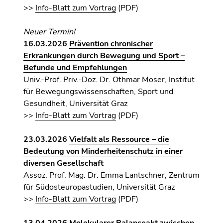
>>
Info-Blatt zum Vortrag
(PDF)
Neuer Termin!
16.03.2026
Prävention chronischer
Erkrankungen durch Bewegung und Sport –
Befunde und Empfehlungen
Univ.-Prof. Priv.-Doz. Dr. Othmar Moser, Institut
für Bewegungswissenschaften, Sport und
Gesundheit, Universität Graz
>>
Info-Blatt zum Vortrag
(PDF)
23
.03.2026
Vielfalt als Ressource – die
Bedeutung von Minderheitenschutz in einer
diversen Gesellschaft
Assoz. Prof. Mag. Dr. Emma Lantschner, Zentrum
für Südosteuropastudien, Universität Graz
>>
Info-Blatt zum Vortrag
(PDF)