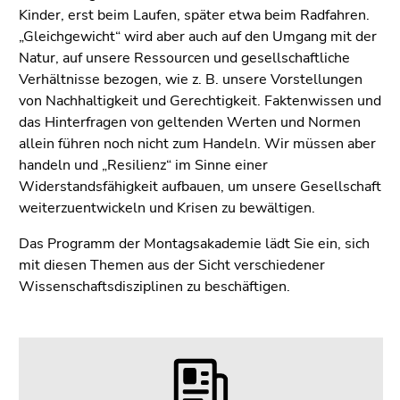
Seitenbereichs.
Kinder, erst beim Laufen, später etwa beim Radfahren.
Zur
„Gleichgewicht“ wird aber auch auf den Umgang mit der
Übersicht
Natur, auf unsere Ressourcen und gesellschaftliche
der
Verhältnisse bezogen, wie z. B. unsere Vorstellungen
Seitenbereiche
von Nachhaltigkeit und Gerechtigkeit. Faktenwissen und
das Hinterfragen von geltenden Werten und Normen
allein führen noch nicht zum Handeln. Wir müssen aber
handeln und „Resilienz“ im Sinne einer
Widerstandsfähigkeit aufbauen, um unsere Gesellschaft
weiterzuentwickeln und Krisen zu bewältigen.
Das Programm der Montagsakademie lädt Sie ein, sich
mit diesen Themen aus der Sicht verschiedener
Wissenschaftsdisziplinen zu beschäftigen.