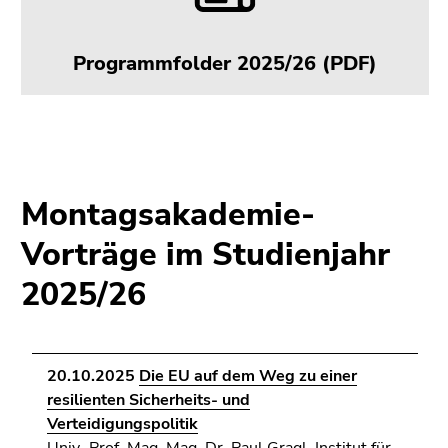
Programmfolder 2025/26 (PDF)
Montagsakademie-
Vorträge im Studienjahr
2025/26
20.10.2025
Die EU auf dem Weg zu einer
resilienten Sicherheits- und
Verteidigungspolitik