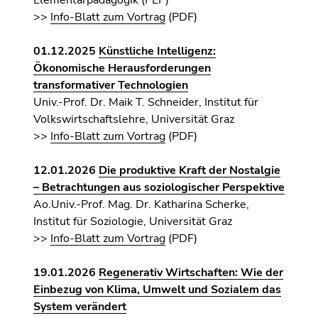
Elementarpädagogik (PEP)
>>
Info-Blatt zum Vortrag
(PDF)
01.12.2025
Künstliche Intelligenz:
Ökonomische Herausforderungen
transformativer Technologien
Univ.-Prof. Dr. Maik T. Schneider, Institut für
Volkswirtschaftslehre, Universität Graz
>>
Info-Blatt zum Vortrag
(PDF)
12.01.2026
Die produktive Kraft der Nostalgie
– Betrachtungen aus soziologischer Perspektive
Ao.Univ.-Prof. Mag. Dr. Katharina Scherke,
Institut für Soziologie, Universität Graz
>>
Info-Blatt zum Vortrag
(PDF)
19
.01.2026
Regenerativ Wirtschaften: Wie der
Einbezug von Klima, Umwelt und Sozialem das
System verändert