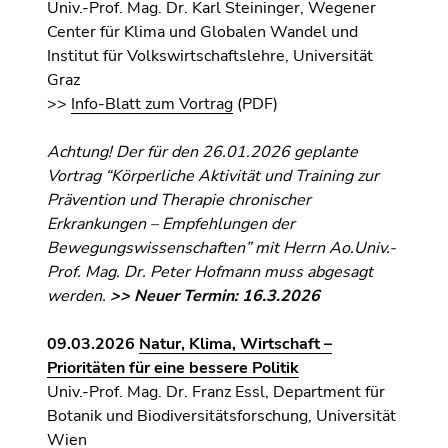
Univ.-Prof. Mag. Dr. Karl Steininger, Wegener
Center für Klima und Globalen Wandel und
Institut für Volkswirtschaftslehre, Universität
Graz
>>
Info-Blatt zum Vortrag
(PDF)
Achtung! Der für den 26.01.2026 geplante
Vortrag “Körperliche Aktivität und Training zur
Prävention und Therapie chronischer
Erkrankungen – Empfehlungen der
Bewegungswissenschaften” mit Herrn Ao.Univ.-
Prof. Mag. Dr. Peter Hofmann muss abgesagt
werden.
>> Neuer Termin: 16.3.2026
09.03.2026
Natur, Klima, Wirtschaft –
Prioritäten für eine bessere Politik
Univ.-Prof. Mag. Dr. Franz Essl, Department für
Botanik und Biodiversitätsforschung, Universität
Wien