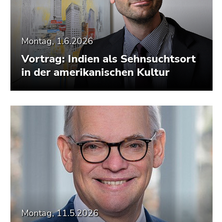
Montag, 1.6.2026
Vortrag: Indien als Sehnsuchtsort
in der amerikanischen Kultur
Montag, 11.5.2026