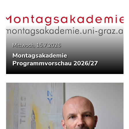
Mittwoch, 15.7.2026
Montagsakademie
Programmvorschau 2026/27